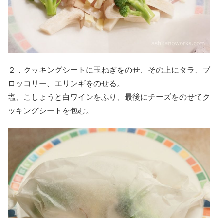
２．クッキングシートに玉ねぎをのせ、その上にタラ、ブ
ロッコリー、エリンギをのせる。
塩、こしょうと白ワインをふり、最後にチーズをのせてク
ッキングシートを包む。