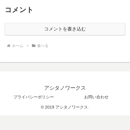
コメント
コメントを書き込む
ホーム
食べる
アシタノワークス
プライバシーポリシー
お問い合わせ
© 2019 アシタノワークス.