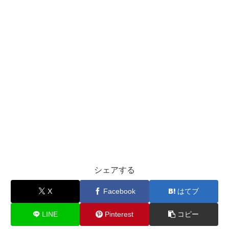
シェアする
X
Facebook
はてブ
LINE
Pinterest
コピー