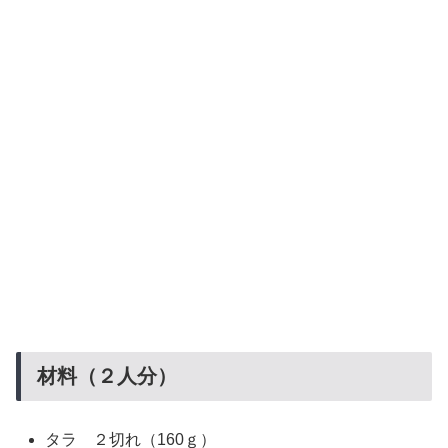
材料（２人分）
タラ ２切れ（160ｇ）