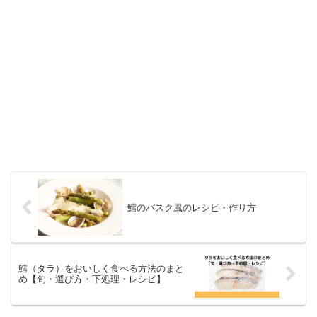
鱈のバスク風のレシピ・作り方
鱈（タラ）をおいしく食べる方法のまと
め【旬・選び方・下処理・レシピ】